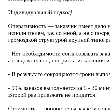
Индивидуальный подход!
Оперативность — заказчик имеет дело 
исполнителем, т.е. со мной, а не с поср
громоздкой структурой крупной типогр
- Нет необходимости согласовывать зак
а следовательно, нет риска искажения 
- В результате сокращаются сроки выпол
- 99% заказов выполняется за 5 - 30 мину
Второй раз приезжать не придется!
Стоимость — вопрос цены зачастую явл