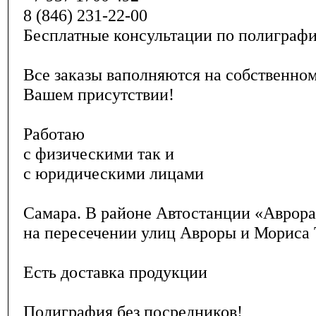
8 (846) 231-22-00
Бесплатные консультации по полигр
Все заказы ваполняются на собственном
Вашем присутствии!
Работаю
с физическими так и
с юридическими лицами
Самара. В районе Автостанции «Аврор
на пересечении улиц Авроры и Морис
Есть доставка продукции
Полиграфия без посредников!