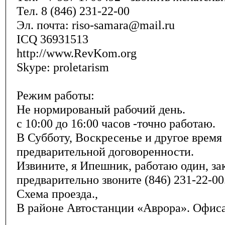
Тел. 8 (846) 231-22-00
Эл. почта: riso-samara@mail.ru
ICQ 36931513
http://www.RevKom.org
Skype: proletarism
Режим работы:
Не нормированый рабочий день.
с 10:00 до 16:00 часов -точно работаю.
В Субботу, Воскресенье и другое время
предварительной договоренности.
Извините, я Ипешник, работаю один, зак
предварительно звоните (846) 231-22-00
Схема проезда.,
В районе Автостанции «Аврора». Офиса