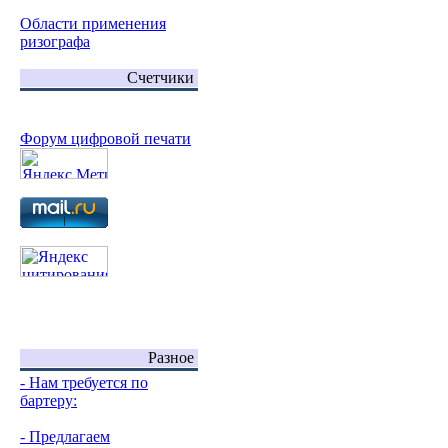
Области применения
ризографа
Счетчики
Форум цифровой печати
Разное
- Нам требуется по
бартеру:
- Предлагаем