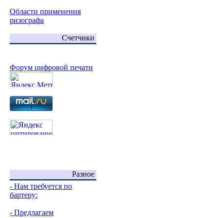
Области применения
ризографа
Счетчики
Форум цифровой печати
Разное
- Нам требуется по
бартеру:
- Предлагаем